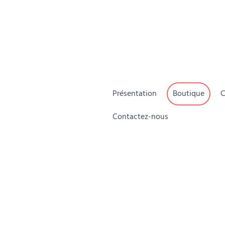
Présentation
Boutique
C
Contactez-nous