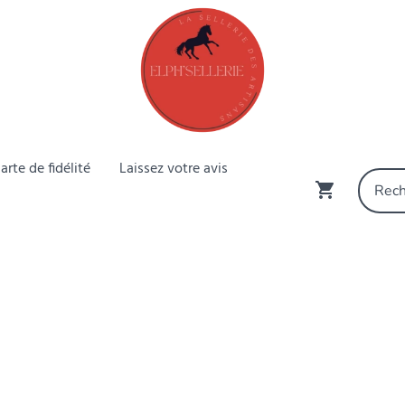
arte de fidélité
Laissez votre avis