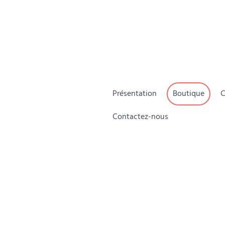
Présentation
Boutique
C
Contactez-nous