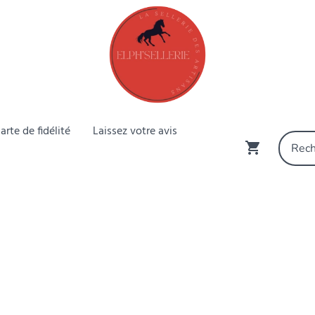
arte de fidélité
Laissez votre avis