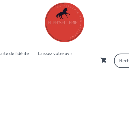
arte de fidélité
Laissez votre avis