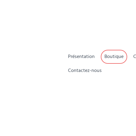
Présentation
Boutique
C
Contactez-nous