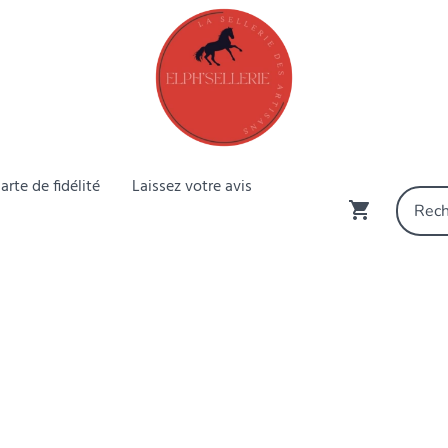
arte de fidélité
Laissez votre avis