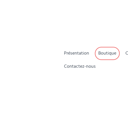
Présentation
Boutique
C
Contactez-nous