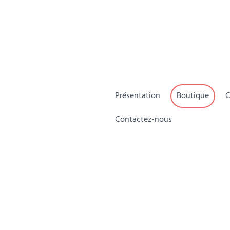
Présentation
Boutique
C
Contactez-nous