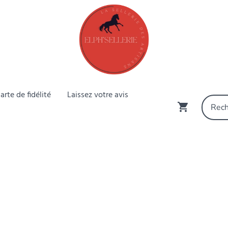
arte de fidélité
Laissez votre avis